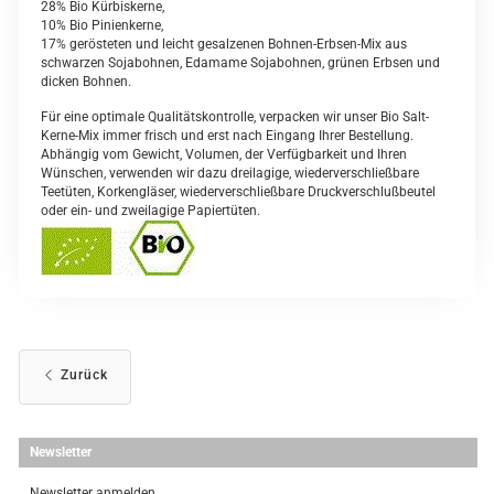
28% Bio Kürbiskerne,
10% Bio Pinienkerne,
17% gerösteten und leicht gesalzenen Bohnen-Erbsen-Mix aus
schwarzen Sojabohnen, Edamame Sojabohnen, grünen Erbsen und
dicken Bohnen.
Für eine optimale Qualitätskontrolle, verpacken wir unser Bio Salt-
Kerne-Mix immer frisch und erst nach Eingang Ihrer Bestellung.
Abhängig vom Gewicht, Volumen, der Verfügbarkeit und Ihren
Wünschen, verwenden wir dazu dreilagige, wiederverschließbare
Teetüten, Korkengläser, wiederverschließbare Druckverschlußbeutel
oder ein- und zweilagige Papiertüten.
Zurück
Newsletter
Newsletter anmelden