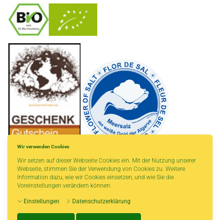
-
----------------
Wir verwenden Cookies
Wir setzen auf dieser Webseite Cookies ein. Mit der Nutzung unserer
Webseite, stimmen Sie der Verwendung von Cookies zu. Weitere
Information dazu, wie wir Cookies einsetzen, und wie Sie die
Voreinstellungen verändern können:
* gilt für Lieferungen innerhalb Deutschlands, Lieferzeiten für andere Länder
Einstellungen
Datenschutzerklärung
entnehmen Sie bitte der Schaltfläche mit den Versandinformationen.