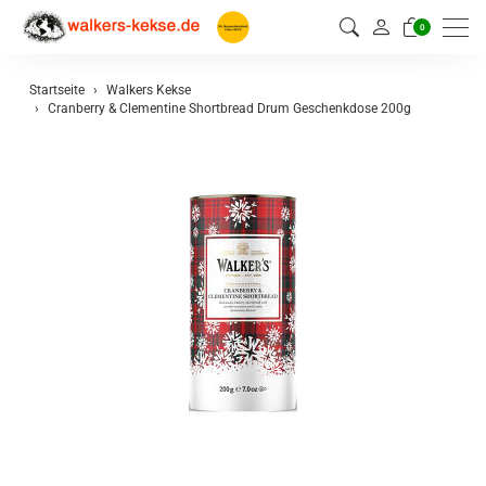
0
Startseite
Walkers Kekse
Cranberry & Clementine Shortbread Drum Geschenkdose 200g