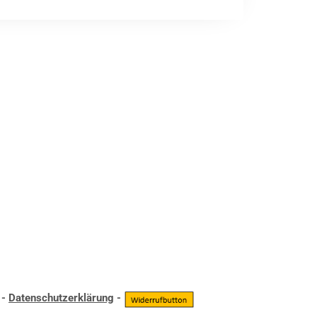
-
Datenschutzerklärung
-