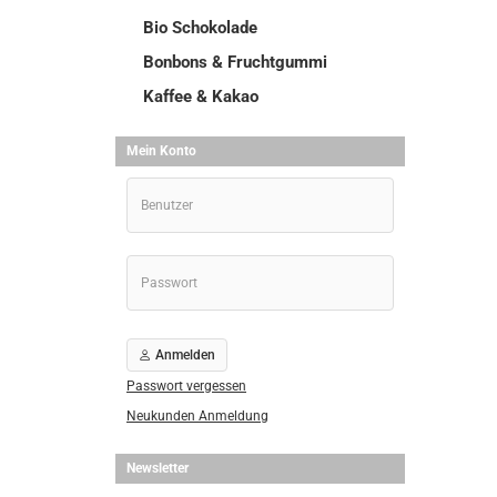
Bio Schokolade
Bonbons & Fruchtgummi
Kaffee & Kakao
Mein Konto
Anmelden
Passwort vergessen
Neukunden Anmeldung
Newsletter