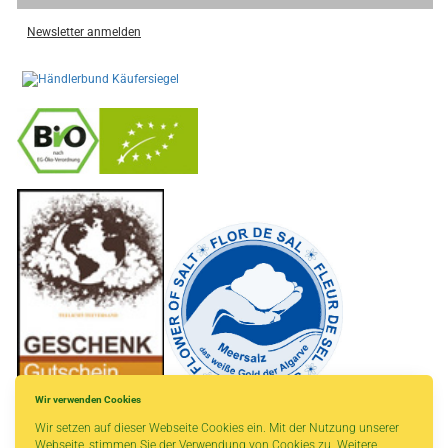
Newsletter anmelden
-
----------------
Wir verwenden Cookies
Wir setzen auf dieser Webseite Cookies ein. Mit der Nutzung unserer
Webseite, stimmen Sie der Verwendung von Cookies zu. Weitere