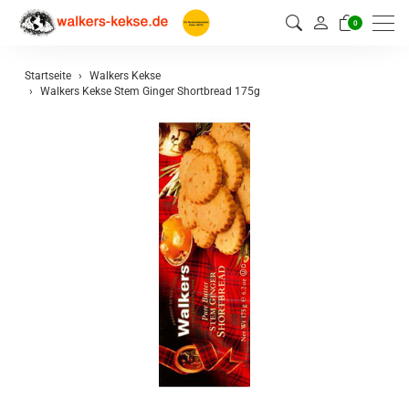
0
Startseite
Walkers Kekse
Walkers Kekse Stem Ginger Shortbread 175g